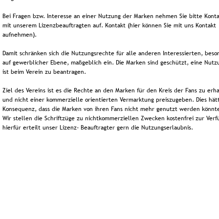
Bei Fragen bzw. Interesse an einer Nutzung der Marken nehmen Sie bitte Konta
mit unserem Lizenzbeauftragten auf. Kontakt (hier können Sie mit uns Kontakt 
aufnehmen).
Damit schränken sich die Nutzungsrechte für alle anderen Interessierten, beso
auf gewerblicher Ebene, maßgeblich ein. Die Marken sind geschützt, eine Nutz
ist beim Verein zu beantragen.
Ziel des Vereins ist es die Rechte an den Marken für den Kreis der Fans zu erha
und nicht einer kommerzielle orientierten Vermarktung preiszugeben. Dies hät
Konsequenz, dass die Marken von ihren Fans nicht mehr genutzt werden könnt
Wir stellen die Schriftzüge zu nichtkommerziellen Zwecken kostenfrei zur Verf
hierfür erteilt unser Lizenz- Beauftragter gern die Nutzungserlaubnis.